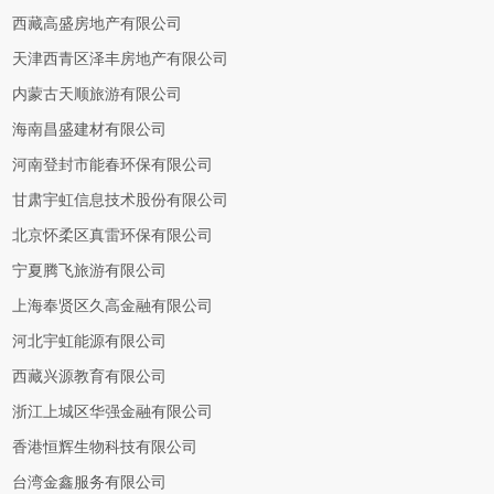
西藏高盛房地产有限公司
天津西青区泽丰房地产有限公司
内蒙古天顺旅游有限公司
海南昌盛建材有限公司
河南登封市能春环保有限公司
甘肃宇虹信息技术股份有限公司
北京怀柔区真雷环保有限公司
宁夏腾飞旅游有限公司
上海奉贤区久高金融有限公司
河北宇虹能源有限公司
西藏兴源教育有限公司
浙江上城区华强金融有限公司
香港恒辉生物科技有限公司
台湾金鑫服务有限公司