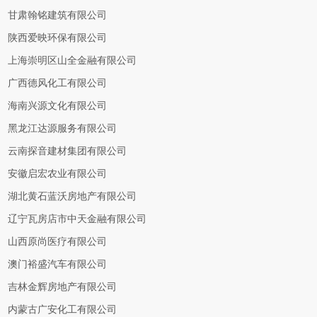
甘肃翰铭建筑有限公司
陕西爱映环保有限公司
上海崇明区山全金融有限公司
广西德风化工有限公司
海南兴源文化有限公司
黑龙江达源服务有限公司
云南探音建材集团有限公司
安徽启宏农业有限公司
湖北黄石蓝沃房地产有限公司
辽宁瓦房店市中天金融有限公司
山西原尚医疗有限公司
澳门裕盛汽车有限公司
吉林金辉房地产有限公司
内蒙古广安化工有限公司