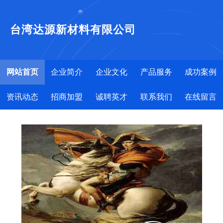
台湾达源新材料有限公司
网站首页
企业简介
企业文化
产品服务
成功案例
资讯动态
招商加盟
诚聘英才
联系我们
在线留言