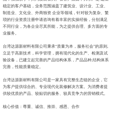
稳定的客户基础，业务范围涵盖了建筑业、设计业、工业、
制造业、文化业、外商独资 企业等领域，针对较为复杂、繁
琐的行业资质注册申请咨询有着丰富的实操经验，分别满足
不同行业，为各企业尽其所能，为之提供合理、多方面的专
业服务。
台湾达源新材料有限公司秉承“质量为本，服务社会”的原则,
立足于高新技术，科学管理，拥有现代化的生产、检测及试
验设备，已建立起完善的产品结构体系，产品品种,结构体系
完善，性能质量稳定。
台湾达源新材料有限公司是一家具有完整生态链的企业，它
为客户提供综合的、专业现代化装修解决方案。为消费者提
供较优质的产品、较贴切的服务、较具竞争力的营销模式。
核心价值：尊重、诚信、推崇、感恩、合作