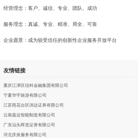
经营理念：客户、诚信、专业、团队、成功
服务理念：真诚、专业、精准、周全、可靠
企业愿景：成为较受信任的创新性企业服务开放平台
友情链接
重庆江津区信科金融集团有限公司
宁夏华宇旅游有限公司
江苏雨花台区润达证券有限公司
云南嘉达智能制造有限公司
广东汕头晖览证券有限公司
河北庆炎服务有限公司