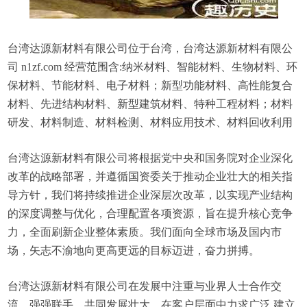
台湾达源新材料有限公司位于台湾，台湾达源新材料有限公
司 n1zf.com 经营范围含:纳米材料、智能材料、生物材料、环
保材料、节能材料、电子材料；新型功能材料、高性能复合
材料、先进结构材料、新型建筑材料、特种工程材料；材料
研发、材料制造、材料检测、材料应用技术、材料回收利用
台湾达源新材料有限公司将根据党中央和国务院对企业深化
改革的战略部署，并遵循国资委关于推动企业壮大的相关指
导方针，我们将持续推进企业深层次改革，以实现产业结构
的深度调整与优化，合理配置各项资源，旨在提升核心竞争
力，全面刷新企业整体素质。我们面向全球市场及国内市
场，矢志不渝地向更高更远的目标迈进，奋力拼搏。
台湾达源新材料有限公司在发展中注重与业界人士合作交
流，强强联手，共同发展壮大。在客户层面中力求广泛 建立